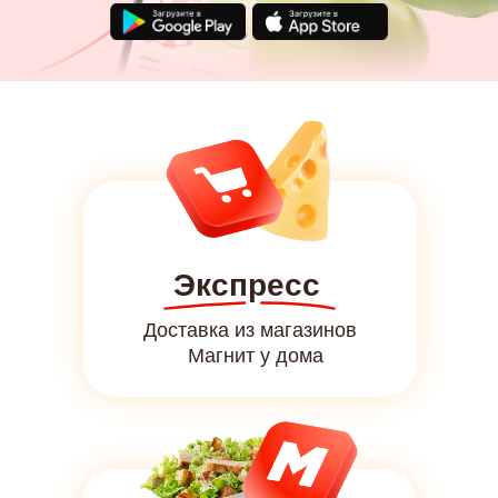
ИСЫ
Экспресс
Доставка из магазинов
Магнит у дома