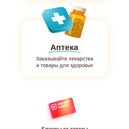
Аптека
Заказывайте лекарства
и товары для здоровья
АТЬ