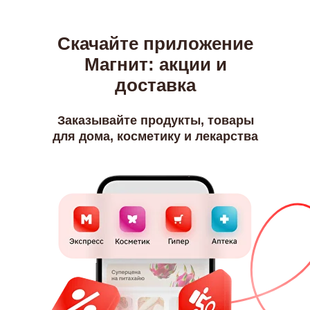
или через уведомления
Скачайте приложение
Магнит: акции и
доставка
РОМ
Косметик, Гипер или Аптека
Заказывайте продукты, товары
для дома, косметику и лекарства