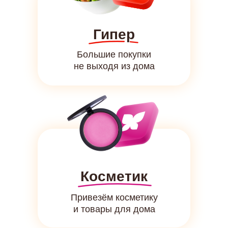
Гипер
Большие покупки
не выходя из дома
Косметик
Привезём косметику
и товары для дома