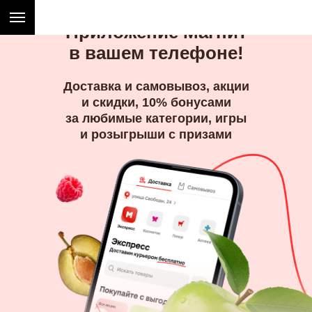
Приложение Магнит
в вашем телефоне!
Доставка и самовывоз, акции
и скидки, 10% бонусами
за любимые категории, игры
и розыгрыши с призами