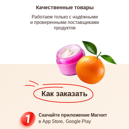
ТЬ
Качественные товары
Работаем только с надёжными
и проверенными поставщиками
продуктов
Как заказать
Скачайте приложение Магнит
в App Store,
Google Play