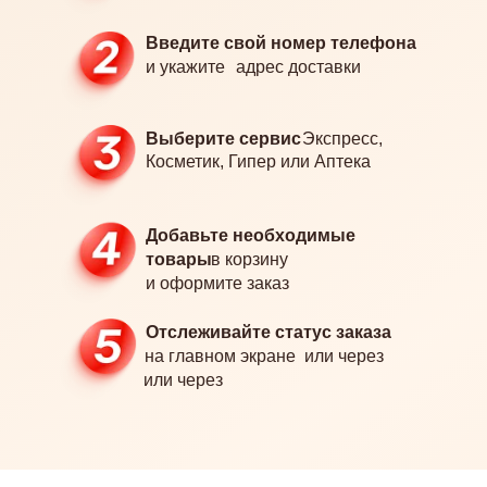
Введите свой номер телефона
и укажите
адрес доставки
Выберите сервис
Экспресс,
Косметик, Гипер или Аптека
Добавьте необходимые
товары
в корзину
и оформите заказ
Отслеживайте статус заказа
на главном экране
или через
или через