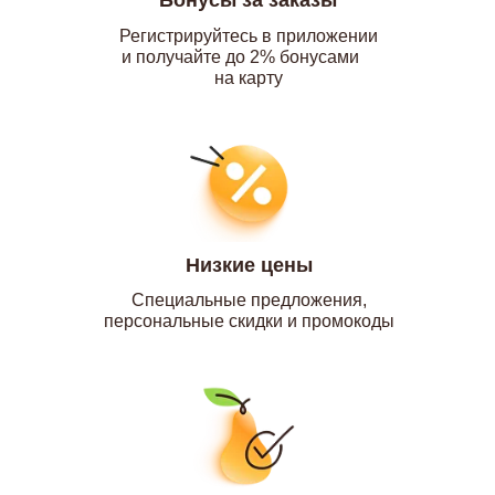
Бонусы за заказы
Регистрируйтесь в приложении
и получайте до 2% бонусами
на карту
Низкие цены
Специальные предложения,
персональные скидки и промокоды